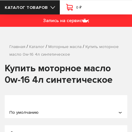
₽
КАТАЛОГ ТОВАРОВ
0
Запись на сервис
/
/
/
Главная
Каталог
Моторные масла
Купить моторное
масло 0w-16 4л синтетическое
Купить моторное масло
0w-16 4л синтетическое
По умолчанию
По популярности