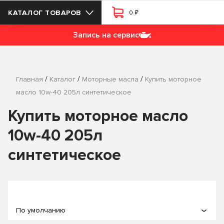
₽
КАТАЛОГ ТОВАРОВ
0
Запись на сервис
/
/
/
Главная
Каталог
Моторные масла
Купить моторное
масло 10w-40 205л синтетическое
Купить моторное масло
10w-40 205л
синтетическое
По умолчанию