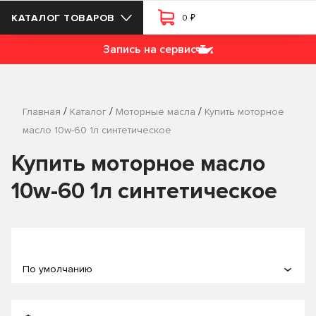
₽
КАТАЛОГ ТОВАРОВ
0
Запись на сервис
/
/
/
Главная
Каталог
Моторные масла
Купить моторное
масло 10w-60 1л синтетическое
Купить моторное масло
10w-60 1л синтетическое
По умолчанию
По популярности