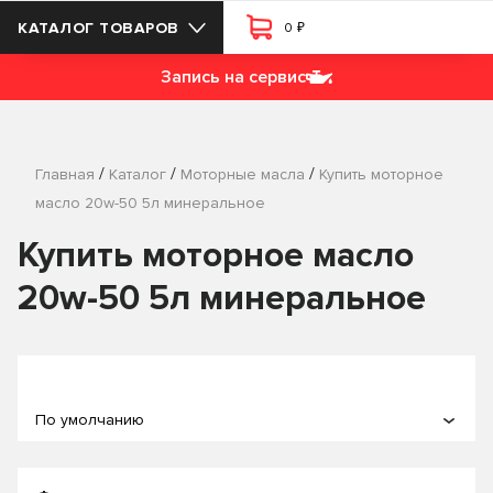
₽
КАТАЛОГ ТОВАРОВ
0
Запись на сервис
/
/
/
Главная
Каталог
Моторные масла
Купить моторное
масло 20w-50 5л минеральное
Купить моторное масло
20w-50 5л минеральное
По умолчанию
По популярности