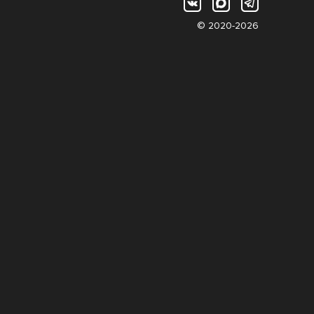
© 2020-2026