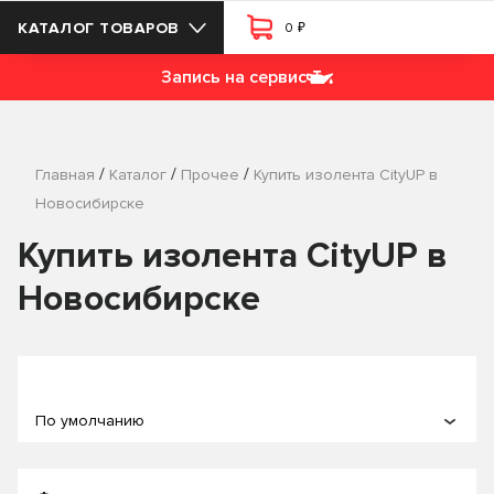
₽
КАТАЛОГ ТОВАРОВ
0
Запись на сервис
/
/
/
Главная
Каталог
Прочее
Купить изолента CityUP в
Новосибирске
Купить изолента CityUP в
Новосибирске
По умолчанию
По популярности