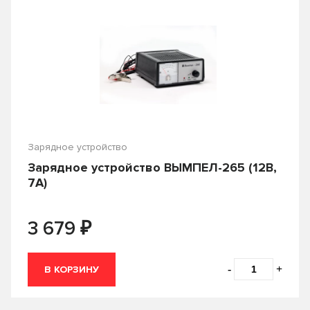
Зарядное устройство
Зарядное устройство ВЫМПЕЛ-265 (12В,
7А)
₽
3 679
-
+
В КОРЗИНУ