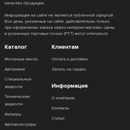
качество продукции.
Информация на сайте не является публичной офертой.
Все цены, указанные на сайте, действительны только
при оформлении заказа через интернет-магазин. Цены
в розничных торговых точках (РТТ) могут отличаться.
Каталог
Клиентам
Моторные масла
Оплата и доставка
Автохимия
Запись на сервис
Специальные
Информация
жидкости
Технические
О компании
жидкости
Контакты
Фильтры
Статьи
Автоаксессуары