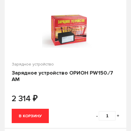
Зарядное устройство
Зарядное устройство ОРИОН PW150./7
АМ
₽
2 314
-
+
В КОРЗИНУ