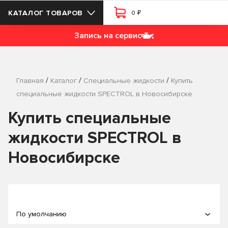
₽
КАТАЛОГ ТОВАРОВ
0
Запись на сервис
/
/
/
Главная
Каталог
Специальные жидкости
Купить
специальные жидкости SPECTROL в Новосибирске
Купить специальные
жидкости SPECTROL в
Новосибирске
По умолчанию