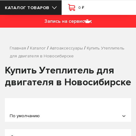
₽
КАТАЛОГ ТОВАРОВ
0
Запись на сервис
/
/
/
Главная
Каталог
Автоаксессуары
Купить Утеплитель
для двигателя в Новосибирске
Купить Утеплитель для
двигателя в Новосибирске
По умолчанию
По популярности