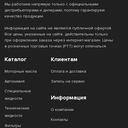
Мы работаем напрямую только с официальными
дистрибьюторами и дилерами, поэтому гарантируем
качество продукции.
Информация на сайте не является публичной офертой.
Все цены, указанные на сайте, действительны только
при оформлении заказа через интернет-магазин. Цены
в розничных торговых точках (РТТ) могут отличаться.
Каталог
Клиентам
Моторные масла
Оплата и доставка
Автохимия
Запись на сервис
Специальные
Информация
жидкости
Технические
О компании
жидкости
Контакты
Фильтры