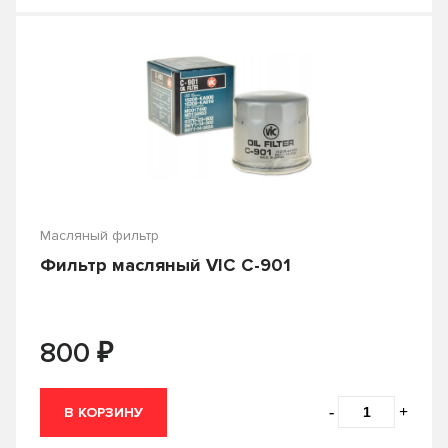
Масляный фильтр
Фильтр масляный VIC C-901
₽
800
-
+
В КОРЗИНУ