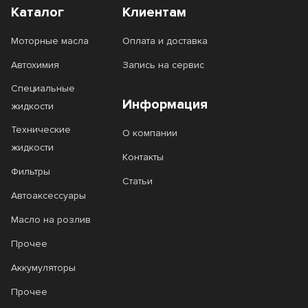
Каталог
Клиентам
Моторные масла
Оплата и доставка
Автохимия
Запись на сервис
Специальные
Информация
жидкости
Технические
О компании
жидкости
Контакты
Фильтры
Статьи
Автоаксессуары
Масло на розлив
Прочее
Аккумуляторы
Прочее