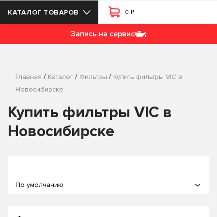
₽
КАТАЛОГ ТОВАРОВ
0
Запись на сервис
/
/
/
Главная
Каталог
Фильтры
Купить фильтры VIC в
Новосибирске
Купить фильтры VIC в
Новосибирске
По умолчанию
По популярности