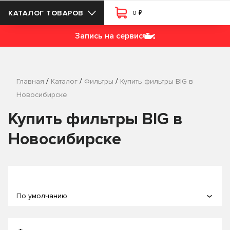
₽
КАТАЛОГ ТОВАРОВ
0
Запись на сервис
/
/
/
Главная
Каталог
Фильтры
Купить фильтры BIG в
Новосибирске
Купить фильтры BIG в
Новосибирске
По умолчанию
По популярности