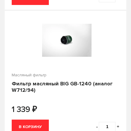
Масляный фильтр
Фильтр масляный BIG GB-1240 (аналог
W712/94)
₽
1 339
-
+
В КОРЗИНУ