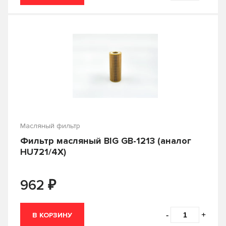
Масляный фильтр
Фильтр масляный BIG GB-1213 (аналог
HU721/4X)
₽
962
-
+
В КОРЗИНУ