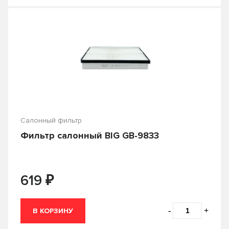
Салонный фильтр
Фильтр салонный BIG GB-9833
₽
619
-
+
В КОРЗИНУ