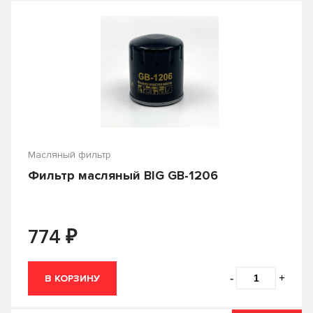
Масляный фильтр
Фильтр масляный BIG GB-1206
₽
774
-
+
В КОРЗИНУ