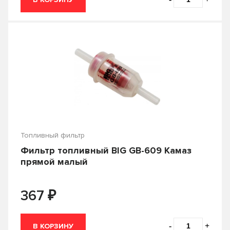
Топливный фильтр
Фильтр топливный BIG GB-609 Камаз
прямой малый
₽
367
-
+
В КОРЗИНУ