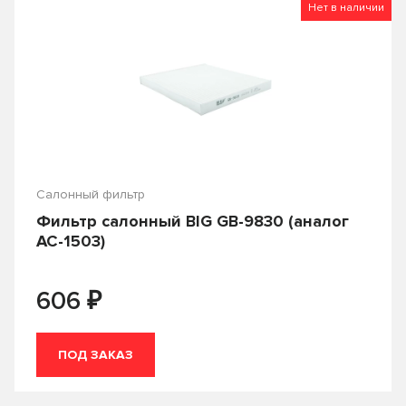
Нет в наличии
Салонный фильтр
Фильтр салонный BIG GB-9830 (аналог
AC-1503)
₽
606
ПОД ЗАКАЗ