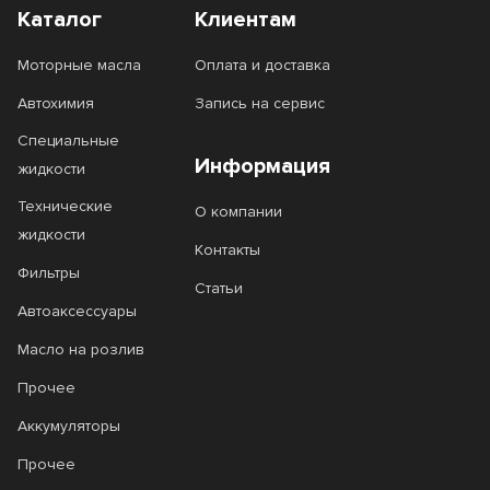
Каталог
Клиентам
Моторные масла
Оплата и доставка
Автохимия
Запись на сервис
Специальные
Информация
жидкости
Технические
О компании
жидкости
Контакты
Фильтры
Статьи
Автоаксессуары
Масло на розлив
Прочее
Аккумуляторы
Прочее