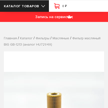
₽
КАТАЛОГ ТОВАРОВ
0
Запись на сервис
/
/
/
/
Главная
Каталог
Фильтры
Масляные
Фильтр масляный
BIG GB-1213 (аналог HU721/4X)