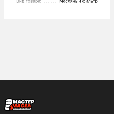
Вид товара:
Масляный фильтр