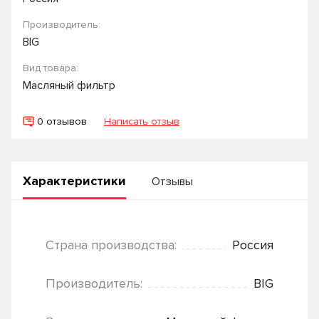
Производитель:
BIG
Вид товара:
Масляный фильтр
0 отзывов
Написать отзыв
Характеристики
Отзывы
Страна производства:
Россия
Производитель:
BIG