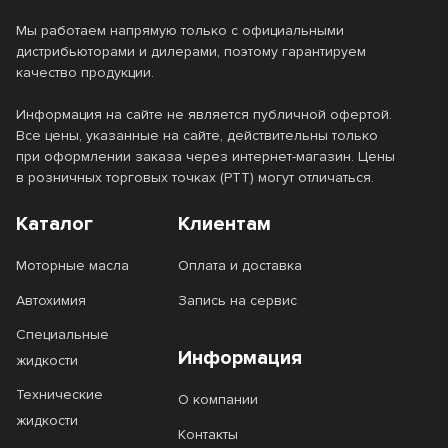
Мы работаем напрямую только с официальными
дистрибьюторами и дилерами, поэтому гарантируем
качество продукции.
Информация на сайте не является публичной офертой.
Все цены, указанные на сайте, действительны только
при оформлении заказа через интернет-магазин. Цены
в розничных торговых точках (РТТ) могут отличаться.
Каталог
Клиентам
Моторные масла
Оплата и доставка
Автохимия
Запись на сервис
Специальные
Информация
жидкости
Технические
О компании
жидкости
Контакты