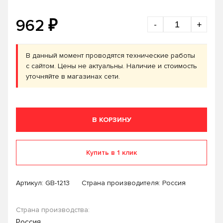
₽
962
-
+
В данный момент проводятся технические работы
с сайтом. Цены не актуальны. Наличие и стоимость
уточняйте в магазинах сети.
В КОРЗИНУ
Купить в 1 клик
Артикул:
GB-1213
Страна производителя: Россия
Страна производства:
Россия