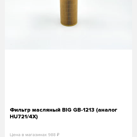
Фильтр масляный BIG GB-1213 (аналог
HU721/4X)
₽
Цена в магазинах 988