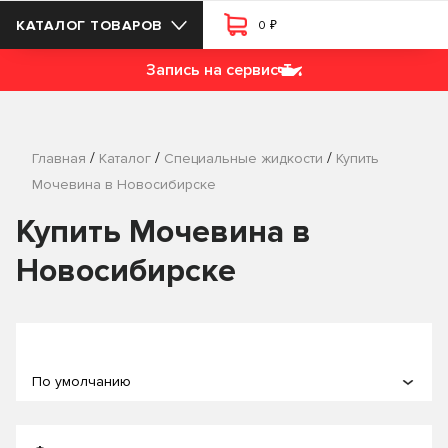
₽
КАТАЛОГ ТОВАРОВ
0
Запись на сервис
/
/
/
Главная
Каталог
Специальные жидкости
Купить
Мочевина в Новосибирске
Купить Мочевина в
Новосибирске
По умолчанию
По популярности