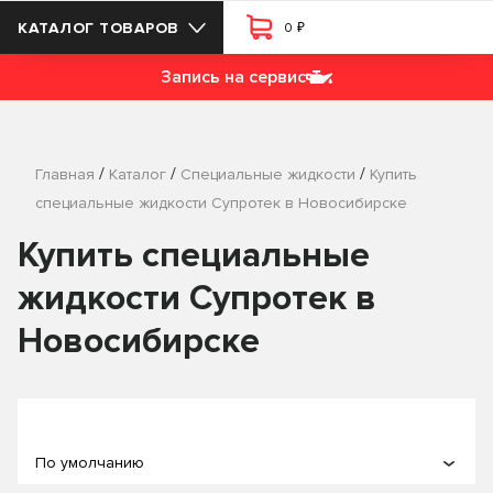
₽
КАТАЛОГ ТОВАРОВ
0
Запись на сервис
/
/
/
Главная
Каталог
Специальные жидкости
Купить
специальные жидкости Супротек в Новосибирске
Купить специальные
жидкости Супротек в
Новосибирске
По умолчанию