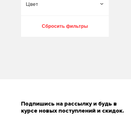
Цвет
Зеленый
Красный
Сбросить фильтры
Синий
Подпишись на рассылку и будь в
курсе новых поступлений и скидок.