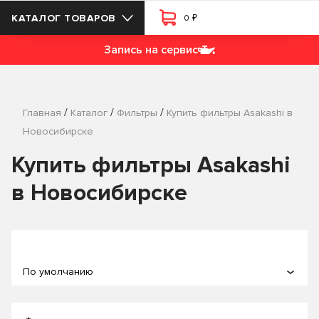
₽
КАТАЛОГ ТОВАРОВ
0
Запись на сервис
/
/
/
Главная
Каталог
Фильтры
Купить фильтры Asakashi в
Новосибирске
Купить фильтры Asakashi
в Новосибирске
По умолчанию
По популярности