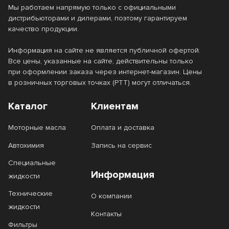
Мы работаем напрямую только с официальными
дистрибьюторами и дилерами, поэтому гарантируем
качество продукции.
Информация на сайте не является публичной офертой.
Все цены, указанные на сайте, действительны только
при оформлении заказа через интернет-магазин. Цены
в розничных торговых точках (РТТ) могут отличаться.
Каталог
Клиентам
Моторные масла
Оплата и доставка
Автохимия
Запись на сервис
Специальные
Информация
жидкости
Технические
О компании
жидкости
Контакты
Фильтры