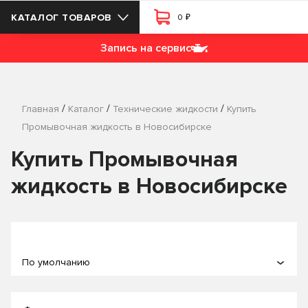
₽
КАТАЛОГ ТОВАРОВ
0
Запись на сервис
/
/
/
Главная
Каталог
Технические жидкости
Купить
Промывочная жидкость в Новосибирске
Купить Промывочная
жидкость в Новосибирске
По умолчанию
По популярности