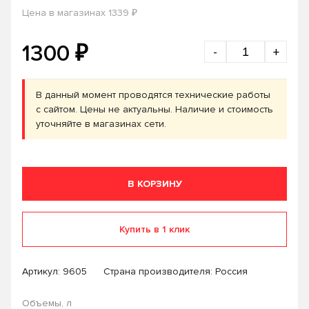
₽
Цена в магазинах 1339
₽
1300
-
+
В данный момент проводятся технические работы
с сайтом. Цены не актуальны. Наличие и стоимость
уточняйте в магазинах сети.
В КОРЗИНУ
Купить в 1 клик
Артикул:
9605
Страна производителя: Россия
Объемы, л