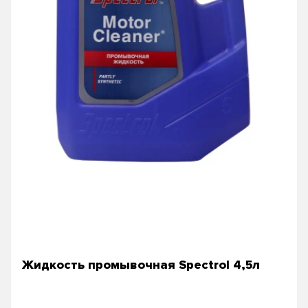
Жидкость промывочная Spectrol 4,5л