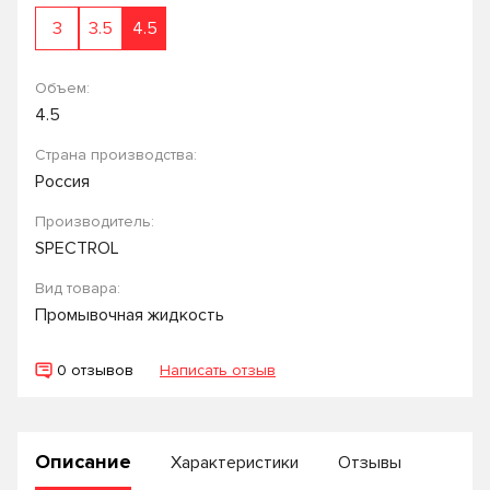
3
3.5
4.5
Объем:
4.5
Страна производства:
Россия
Производитель:
SPECTROL
Вид товара:
Промывочная жидкость
0 отзывов
Написать отзыв
Описание
Характеристики
Отзывы