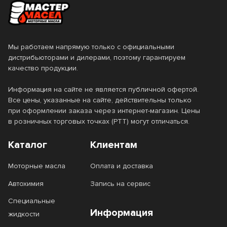
Мы работаем напрямую только с официальными
дистрибьюторами и дилерами, поэтому гарантируем
качество продукции.
Информация на сайте не является публичной офертой.
Все цены, указанные на сайте, действительны только
при оформлении заказа через интернет-магазин. Цены
в розничных торговых точках (РТТ) могут отличаться.
Каталог
Клиентам
Моторные масла
Оплата и доставка
Автохимия
Запись на сервис
Специальные
Информация
жидкости