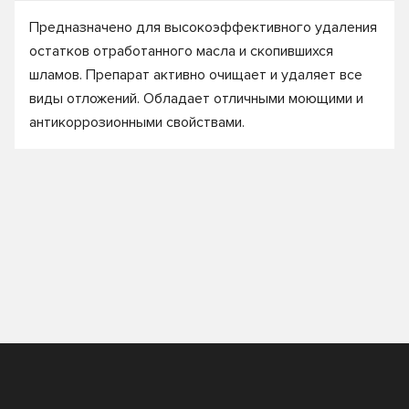
Предназначено для высокоэффективного удаления
остатков отработанного масла и скопившихся
шламов. Препарат активно очищает и удаляет все
виды отложений. Обладает отличными моющими и
антикоррозионными свойствами.