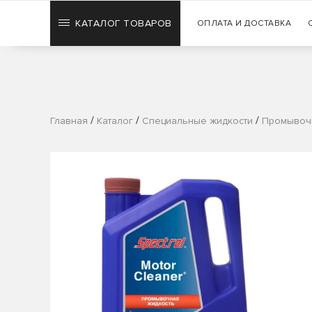
КАТАЛОГ ТОВАРОВ
ОПЛАТА И ДОСТАВКА
/
/
/
Главная
Каталог
Специальные жидкости
Промывочн