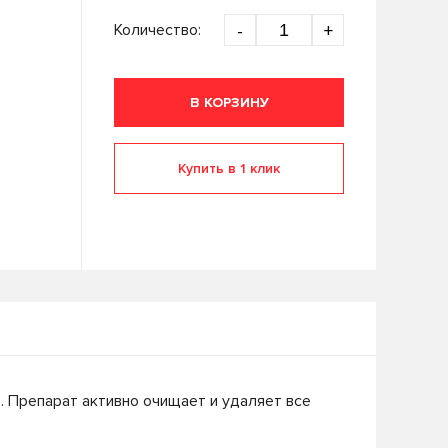
Количество:
-
+
В КОРЗИНУ
Купить в 1 клик
 Препарат активно очищает и удаляет все