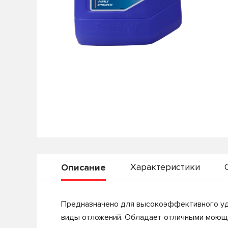
Характеристики
Описание
Предназначено для высокоэффективного уда
виды отложений. Обладает отличными моющи