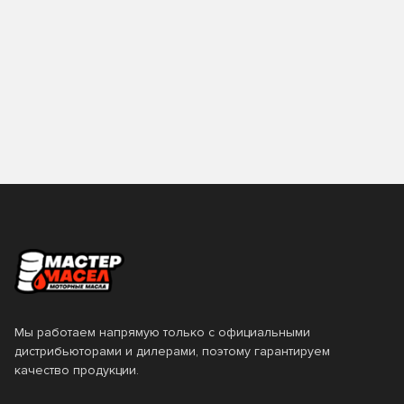
Мы работаем напрямую только с официальными
дистрибьюторами и дилерами, поэтому гарантируем
качество продукции.