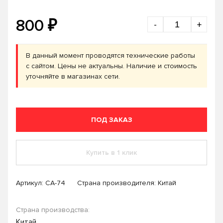
₽
800
-
+
В данный момент проводятся технические работы
с сайтом. Цены не актуальны. Наличие и стоимость
уточняйте в магазинах сети.
ПОД ЗАКАЗ
Купить в 1 клик
Артикул:
СА-74
Страна производителя: Китай
Страна производства:
Китай