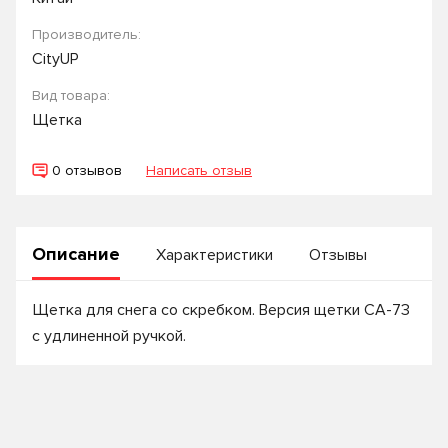
Производитель:
CityUP
Вид товара:
Щетка
0 отзывов
Написать отзыв
Описание
Характеристики
Отзывы
Щетка для снега со скребком. Версия щетки СА-73
с удлиненной ручкой.