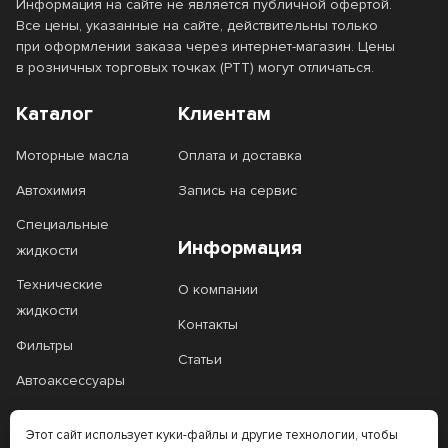
Информация на сайте не является публичной офертой.
Все цены, указанные на сайте, действительны только
при оформлении заказа через интернет-магазин. Цены
в розничных торговых точках (РТТ) могут отличаться.
Каталог
Клиентам
Моторные масла
Оплата и доставка
Автохимия
Запись на сервис
Специальные
Информация
жидкости
Технические
О компании
жидкости
Контакты
Фильтры
Статьи
Автоаксессуары
Масло на розлив
Этот сайт использует куки-файлы и другие технологии, чтобы