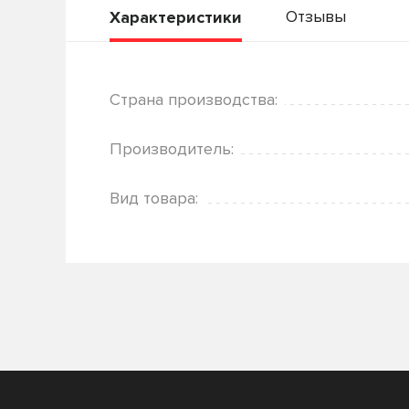
Отзывы
Характеристики
Страна производства:
Производитель:
Вид товара: