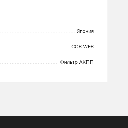
Япония
COB-WEB
Фильтр АКПП