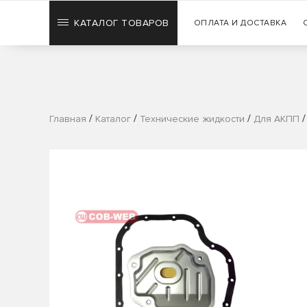
КАТАЛОГ ТОВАРОВ
ОПЛАТА И ДОСТАВКА
/
/
/
Главная
Каталог
Технические жидкости
Для АКПП