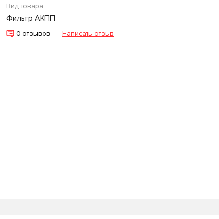
Вид товара:
Фильтр АКПП
0 отзывов
Написать отзыв