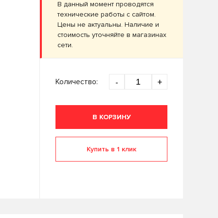
В данный момент проводятся
технические работы с сайтом.
Цены не актуальны. Наличие и
стоимость уточняйте в магазинах
сети.
Количество:
-
+
В КОРЗИНУ
Купить в 1 клик