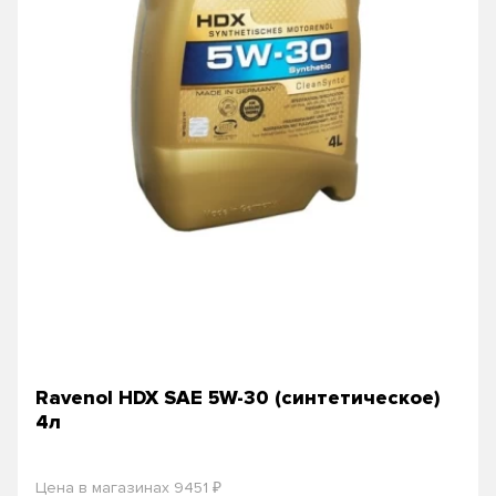
Ravenol HDX SAE 5W-30 (синтетическое)
4л
₽
Цена в магазинах 9451