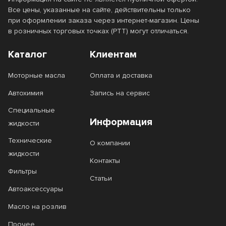
Все цены, указанные на сайте, действительны только
при оформлении заказа через интернет-магазин. Цены
в розничных торговых точках (РТТ) могут отличаться.
Каталог
Клиентам
Моторные масла
Оплата и доставка
Автохимия
Запись на сервис
Специальные
Информация
жидкости
Технические
О компании
жидкости
Контакты
Фильтры
Статьи
Автоаксессуары
Масло на розлив
Прочее