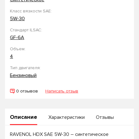
Класс вязкости SAE:
5W-30
Стандарт ILSAC:
GF-6A
Объем:
4
Тип двигателя:
Бензиновый
0 отзывов
Написать отзыв
Описание
Характеристики
Отзывы
RAVENOL HDX SAE 5W-30 – синтетическое