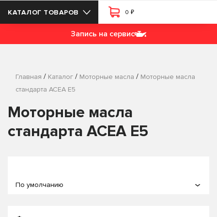
₽
КАТАЛОГ ТОВАРОВ
0
Запись на сервис
/
/
/
Главная
Каталог
Моторные масла
Моторные масла
стандарта ACEA E5
Моторные масла
стандарта ACEA E5
По умолчанию
По популярности