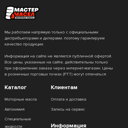
Мы работаем напрямую только с официальными
дистрибьюторами и дилерами, поэтому гарантируем
качество продукции.
Информация на сайте не является публичной офертой.
Все цены, указанные на сайте, действительны только
при оформлении заказа через интернет-магазин. Цены
в розничных торговых точках (РТТ) могут отличаться.
Каталог
Клиентам
Моторные масла
Оплата и доставка
Автохимия
Запись на сервис
Специальные
Информация
жидкости