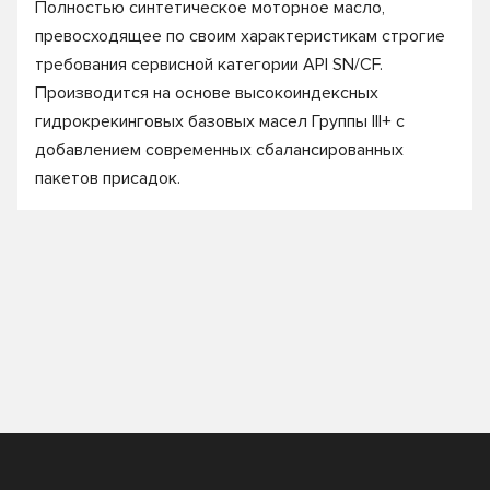
Полностью синтетическое моторное масло,
превосходящее по своим характеристикам строгие
требования сервисной категории API SN/CF.
Производится на основе высокоиндексных
гидрокрекинговых базовых масел Группы III+ с
добавлением современных сбалансированных
пакетов присадок.