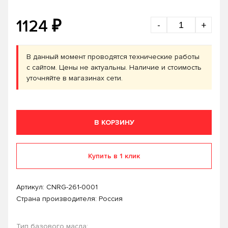
₽
1124
-
+
В данный момент проводятся технические работы
с сайтом. Цены не актуальны. Наличие и стоимость
уточняйте в магазинах сети.
В КОРЗИНУ
Купить в 1 клик
Артикул:
CNRG-261-0001
Страна производителя: Россия
Тип базового масла: