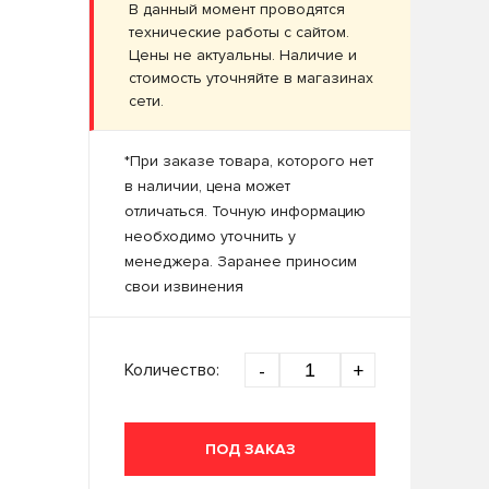
В данный момент проводятся
технические работы с сайтом.
Цены не актуальны. Наличие и
стоимость уточняйте в магазинах
сети.
*При заказе товара, которого нет
в наличии, цена может
отличаться. Точную информацию
необходимо уточнить у
менеджера. Заранее приносим
свои извинения
Количество:
-
+
ПОД ЗАКАЗ