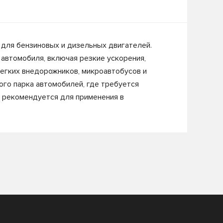
 для бензиновых и дизельных двигателей.
автомобиля, включая резкие ускорения,
 легких внедорожников, микроавтобусов и
ого парка автомобилей, где требуется
е рекомендуется для применения в