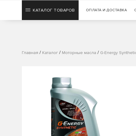
КАТАЛОГ ТОВАРОВ
ОПЛАТА И ДОСТАВКА
/
/
/
Главная
Каталог
Моторные масла
G-Energy Syntheti