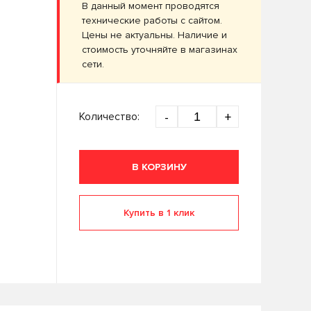
В данный момент проводятся
технические работы с сайтом.
Цены не актуальны. Наличие и
стоимость уточняйте в магазинах
сети.
Количество:
-
+
В КОРЗИНУ
Купить в 1 клик