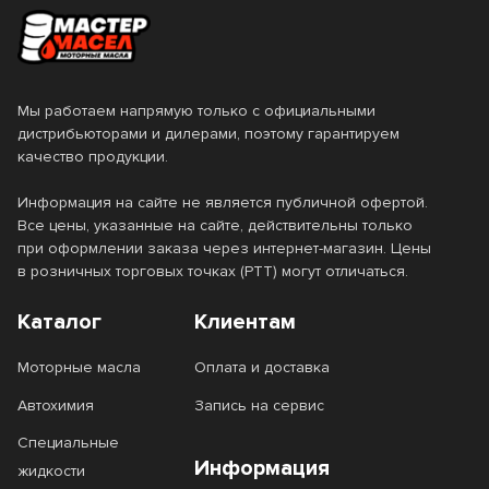
Мы работаем напрямую только с официальными
дистрибьюторами и дилерами, поэтому гарантируем
качество продукции.
Информация на сайте не является публичной офертой.
Все цены, указанные на сайте, действительны только
при оформлении заказа через интернет-магазин. Цены
в розничных торговых точках (РТТ) могут отличаться.
Каталог
Клиентам
Моторные масла
Оплата и доставка
Автохимия
Запись на сервис
Специальные
Информация
жидкости