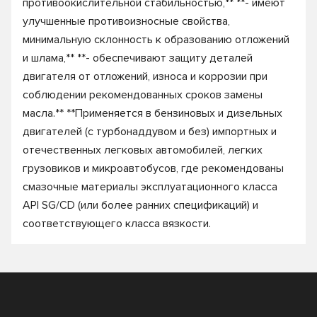
противоокислительной стабильностью,** **- имеют
улучшенные противоизносные свойства,
минимальную склонность к образованию отложений
и шлама,** **- обеспечивают защиту деталей
двигателя от отложений, износа и коррозии при
соблюдении рекомендованных сроков замены
масла.** **Применяется в бензиновых и дизельных
двигателей (с турбонаддувом и без) импортных и
отечественных легковых автомобилей, легких
грузовиков и микроавтобусов, где рекомендованы
смазочные материалы эксплуатационного класса
API SG/CD (или более ранних спецификаций) и
соответствующего класса вязкости.