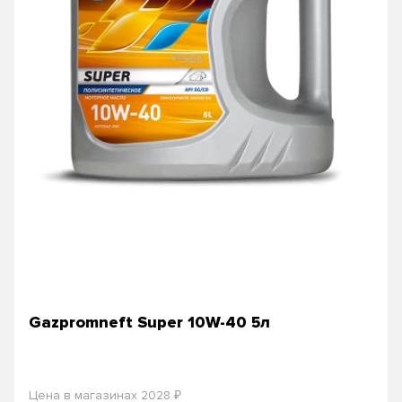
Gazpromneft Super 10W-40 5л
₽
Цена в магазинах 2028