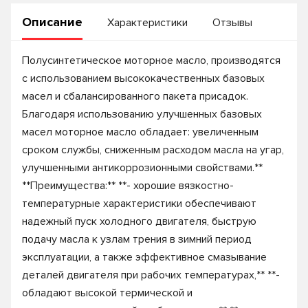
Описание
Характеристики
Отзывы
Полусинтетическое моторное масло, производятся
с использованием высококачественных базовых
масел и сбалансированного пакета присадок.
Благодаря использованию улучшенных базовых
масел моторное масло обладает: увеличенным
сроком службы, сниженным расходом масла на угар,
улучшенными антикоррозионными свойствами.**
**Преимущества:** **- хорошие вязкостно-
температурные характеристики обеспечивают
надежный пуск холодного двигателя, быструю
подачу масла к узлам трения в зимний период
эксплуатации, а также эффективное смазывание
деталей двигателя при рабочих температурах,** **-
обладают высокой термической и