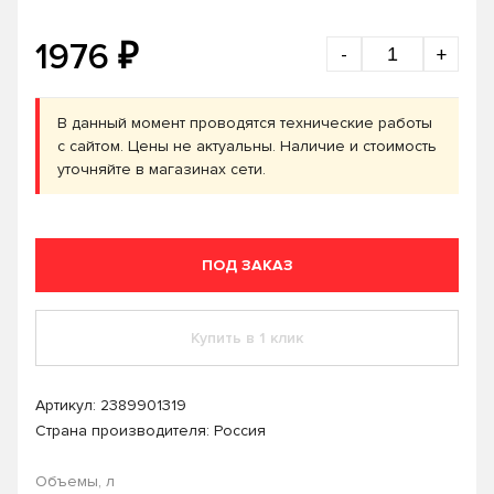
₽
1976
-
+
В данный момент проводятся технические работы
с сайтом. Цены не актуальны. Наличие и стоимость
уточняйте в магазинах сети.
ПОД ЗАКАЗ
Купить в 1 клик
Артикул:
2389901319
Страна производителя: Россия
Объемы, л