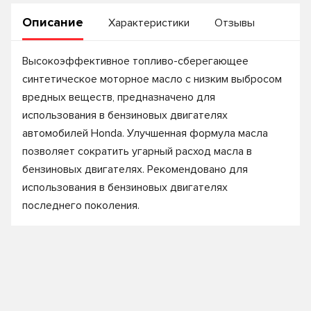
Описание
Характеристики
Отзывы
Высокоэффективное топливо-сберегающее
синтетическое моторное масло с низким выбросом
вредных веществ, предназначено для
использования в бензиновых двигателях
автомобилей Honda. Улучшенная формула масла
позволяет сократить угарный расход масла в
бензиновых двигателях. Рекомендовано для
использования в бензиновых двигателях
последнего поколения.