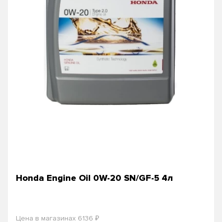
Honda Engine Oil 0W-20 SN/GF-5 4л
₽
Цена в магазинах 6136