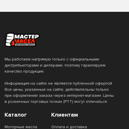
Мы работаем напрямую только с официальными
дистрибьюторами и дилерами, поэтому гарантируем
качество продукции.
Информация на сайте не является публичной офертой.
Все цены, указанные на сайте, действительны только
при оформлении заказа через интернет-магазин. Цены
в розничных торговых точках (РТТ) могут отличаться.
Каталог
Клиентам
Моторные масла
Оплата и доставка