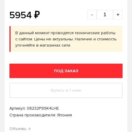
₽
5954
-
+
В данный момент проводятся технические работы
с сайтом. Цены не актуальны. Наличие и стоимость
уточняйте в магазинах сети.
ПОД ЗАКАЗ
Купить в 1 клик
Артикул:
08232P99K4LHE
Страна производителя: Япония
Объемы, л