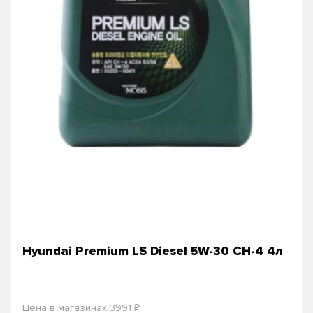
Hyundai Premium LS Diesel 5W-30 CH-4 4л
₽
Цена в магазинах 3991