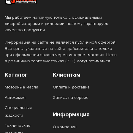
Мы работаем напрямую только с официальными
дистрибьюторами и дилерами, поэтому гарантируем
качество продукции.
Информация на сайте не является публичной офертой.
Все цены, указанные на сайте, действительны только
при оформлении заказа через интернет-магазин. Цены
в розничных торговых точках (РТТ) могут отличаться.
Каталог
Клиентам
Моторные масла
Оплата и доставка
Автохимия
Запись на сервис
Специальные
Информация
жидкости
Технические
О компании