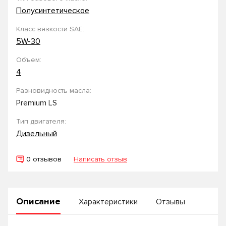
Полусинтетическое
Класс вязкости SAE:
5W-30
Объем:
4
Разновидность масла:
Premium LS
Тип двигателя:
Дизельный
0 отзывов
Написать отзыв
Описание
Характеристики
Отзывы