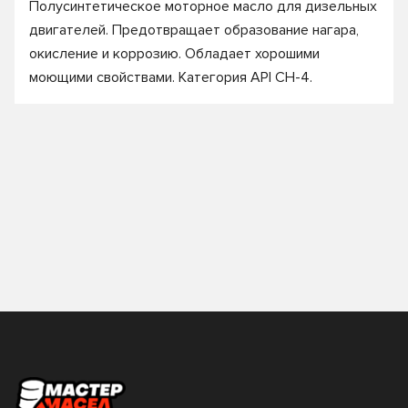
Полусинтетическое моторное масло для дизельных
двигателей. Предотвращает образование нагара,
окисление и коррозию. Обладает хорошими
моющими свойствами. Категория API CH-4.