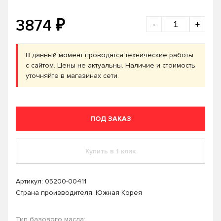
₽
3874
-
+
В данный момент проводятся технические работы
с сайтом. Цены не актуальны. Наличие и стоимость
уточняйте в магазинах сети.
ПОД ЗАКАЗ
Купить в 1 клик
Артикул:
05200-00411
Страна производителя: Южная Корея
Тип базового масла: