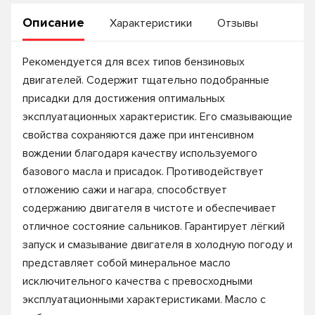
Описание
Характеристики
Отзывы
Рекомендуется для всех типов бензиновых
двигателей. Содержит тщательно подобранные
присадки для достижения оптимальных
эксплуатационных характеристик. Его смазывающие
свойства сохраняются даже при интенсивном
вождении благодаря качеству используемого
базового масла и присадок. Противодействует
отложению сажи и нагара, способствует
содержанию двигателя в чистоте и обеспечивает
отличное состояние сальников. Гарантирует лёгкий
запуск и смазывание двигателя в холодную погоду и
представляет собой минеральное масло
исключительного качества с превосходными
эксплуатационными характеристиками. Масло с