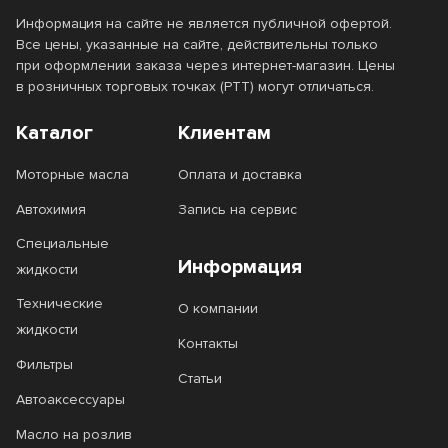
Информация на сайте не является публичной офертой.
Все цены, указанные на сайте, действительны только
при оформлении заказа через интернет-магазин. Цены
в розничных торговых точках (РТТ) могут отличаться.
Каталог
Клиентам
Моторные масла
Оплата и доставка
Автохимия
Запись на сервис
Специальные
Информация
жидкости
Технические
О компании
жидкости
Контакты
Фильтры
Статьи
Автоаксессуары
Масло на розлив