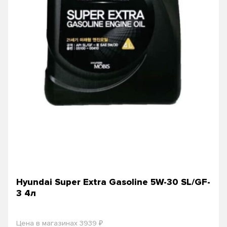
Hyundai Super Extra Gasoline 5W-30 SL/GF-
3 4л
₽
Цена в магазинах 3939