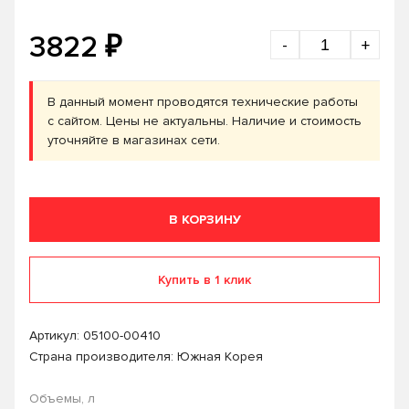
₽
3822
-
+
В данный момент проводятся технические работы
с сайтом. Цены не актуальны. Наличие и стоимость
уточняйте в магазинах сети.
В КОРЗИНУ
Купить в 1 клик
Артикул:
05100-00410
Страна производителя: Южная Корея
Объемы, л