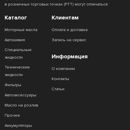
в розничных торговых точках (РТТ) могут отличаться.
Каталог
Клиентам
Моторные масла
Оплата и доставка
Автохимия
Запись на сервис
Специальные
Информация
жидкости
Технические
О компании
жидкости
Контакты
Фильтры
Статьи
Автоаксессуары
Масло на розлив
Прочее
Аккумуляторы