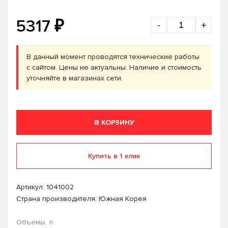
₽
5317
-
+
В данный момент проводятся технические работы
с сайтом. Цены не актуальны. Наличие и стоимость
уточняйте в магазинах сети.
В КОРЗИНУ
Купить в 1 клик
Артикул:
1041002
Страна производителя: Южная Корея
Объемы, л