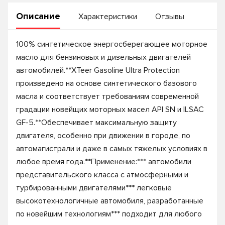
Описание
Характеристики
Отзывы
100% синтетическое энергосберегающее моторное
масло для бензиновых и дизельных двигателей
автомобилей.**XTeer Gasoline Ultra Protection
произведено на основе синтетического базового
масла и соответствует требованиям современной
градации новейщих моторных масел API SN и ILSAC
GF-5.**Обеспечивает максимальную защиту
двигателя, особенно при движении в городе, по
автомагистрали и даже в самых тяжелых условиях в
любое время года.**Применение:*** автомобили
представительского класса с атмосферными и
турбированными двигателями*** легковые
высокотехнологичные автомобиля, разработанные
по новейшим технологиям*** подходит для любого