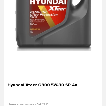
Hyundai Xteer G800 5W-30 SP 4л
₽
Цена в магазинах 5473