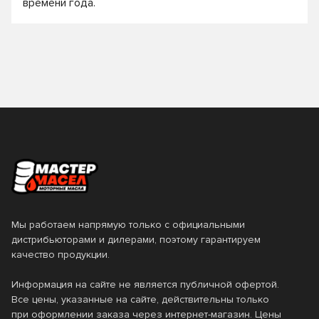
времени года.
Мы работаем напрямую только с официальными
дистрибьюторами и дилерами, поэтому гарантируем
качество продукции.
Информация на сайте не является публичной офертой.
Все цены, указанные на сайте, действительны только
при оформлении заказа через интернет-магазин. Цены