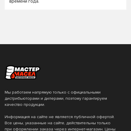
времени года.
Мы работаем напрямую только с официальными
дистрибьюторами и дилерами, поэтому гарантируем
качество продукции.
Информация на сайте не является публичной офертой.
Все цены, указанные на сайте, действительны только
при оформлении заказа через интернет-магазин. Цены