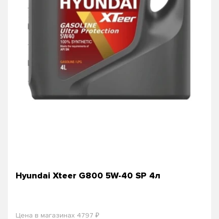
Hyundai Xteer G800 5W-40 SP 4л
₽
Цена в магазинах 4797