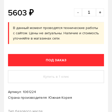
₽
5603
-
+
В данный момент проводятся технические работы
с сайтом. Цены не актуальны. Наличие и стоимость
уточняйте в магазинах сети.
ПОД ЗАКАЗ
Купить в 1 клик
Артикул:
1061224
Страна производителя: Южная Корея
Тип базового масла: