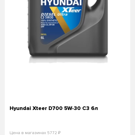
Hyundai Xteer D700 5W-30 C3 6л
₽
Цена в магазинах 5772