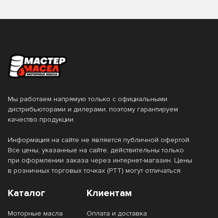
Мы работаем напрямую только с официальными
дистрибьюторами и дилерами, поэтому гарантируем
качество продукции.
Информация на сайте не является публичной офертой.
Все цены, указанные на сайте, действительны только
при оформлении заказа через интернет-магазин. Цены
в розничных торговых точках (РТТ) могут отличаться.
Каталог
Клиентам
Моторные масла
Оплата и доставка