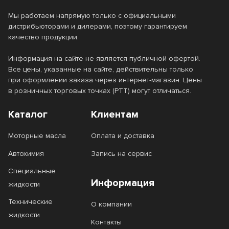
Мы работаем напрямую только с официальными
дистрибьюторами и дилерами, поэтому гарантируем
качество продукции.
Информация на сайте не является публичной офертой.
Все цены, указанные на сайте, действительны только
при оформлении заказа через интернет-магазин. Цены
в розничных торговых точках (РТТ) могут отличаться.
Каталог
Клиентам
Моторные масла
Оплата и доставка
Автохимия
Запись на сервис
Специальные
Информация
жидкости
Технические
О компании
жидкости
Контакты