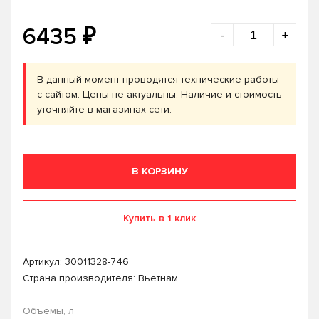
₽
6435
-
+
В данный момент проводятся технические работы
с сайтом. Цены не актуальны. Наличие и стоимость
уточняйте в магазинах сети.
В КОРЗИНУ
Купить в 1 клик
Артикул:
30011328-746
Страна производителя: Вьетнам
Объемы, л