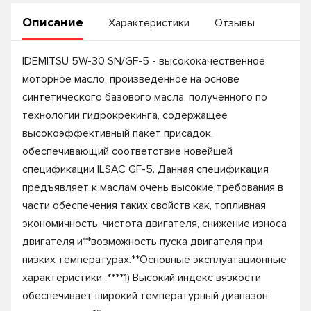
Описание
Характеристики
Отзывы
IDEMITSU 5W-30 SN/GF-5 - высококачественное
моторное масло, произведенное на основе
синтетического базового масла, полученного по
технологии гидрокрекинга, содержащее
высокоэффективный пакет присадок,
обеспечивающий соответствие новейшей
спецификации ILSAC GF-5. Данная спецификация
предъявляет к маслам очень высокие требования в
части обеспечения таких свойств как, топливная
экономичность, чистота двигателя, снижение износа
двигателя и**возможность пуска двигателя при
низких температурах.**Основные эксплуатационные
характеристики :****1) Высокий индекс вязкости
обеспечивает широкий температурный диапазон