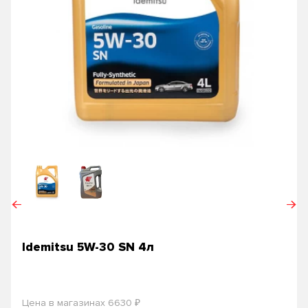
Idemitsu 5W-30 SN 4л
₽
Цена в магазинах 6630