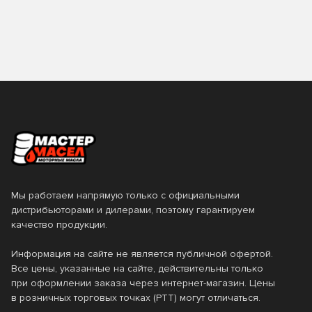
Мы работаем напрямую только с официальными
дистрибьюторами и дилерами, поэтому гарантируем
качество продукции.
Информация на сайте не является публичной офертой.
Все цены, указанные на сайте, действительны только
при оформлении заказа через интернет-магазин. Цены
в розничных торговых точках (РТТ) могут отличаться.