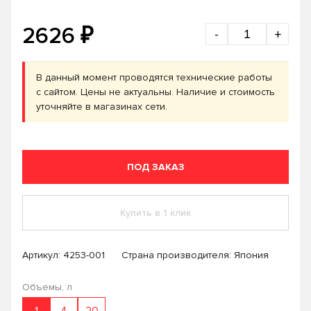
₽
2626
-
+
В данный момент проводятся технические работы
с сайтом. Цены не актуальны. Наличие и стоимость
уточняйте в магазинах сети.
ПОД ЗАКАЗ
Купить в 1 клик
Артикул:
4253-001
Страна производителя: Япония
Объемы, л