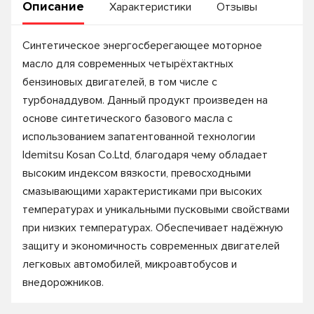
Описание
Характеристики
Отзывы
Синтетическое энергосберегающее моторное
масло для современных четырёхтактных
бензиновых двигателей, в том числе с
турбонаддувом. Данный продукт произведен на
основе синтетического базового масла с
использованием запатентованной технологии
ldemitsu Коsan Со.Ltd, благодаря чему обладает
высоким индексом вязкости, превосходными
смазывающими характеристиками при высоких
температурах и уникальными пусковыми свойствами
при низких температурах. Обеспечивает надёжную
защиту и экономичность современных двигателей
легковых автомобилей, микроавтобусов и
внедорожников.