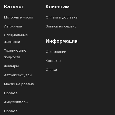
Каталог
Клиентам
Моторные масла
Оплата и доставка
Автохимия
Запись на сервис
Специальные
Информация
жидкости
Технические
О компании
жидкости
Контакты
Фильтры
Статьи
Автоаксессуары
Масло на розлив
Прочее
Аккумуляторы
Прочее