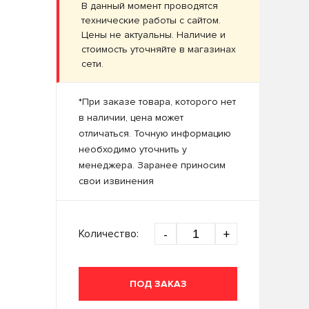
В данный момент проводятся
технические работы с сайтом.
Цены не актуальны. Наличие и
стоимость уточняйте в магазинах
сети.
*При заказе товара, которого нет
в наличии, цена может
отличаться. Точную информацию
необходимо уточнить у
менеджера. Заранее приносим
свои извинения
Количество:
-
+
ПОД ЗАКАЗ