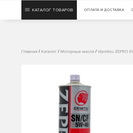
КАТАЛОГ ТОВАРОВ
ОПЛАТА И ДОСТАВКА
/
/
/
Главная
Каталог
Моторные масла
Idemitsu ZEPRO 