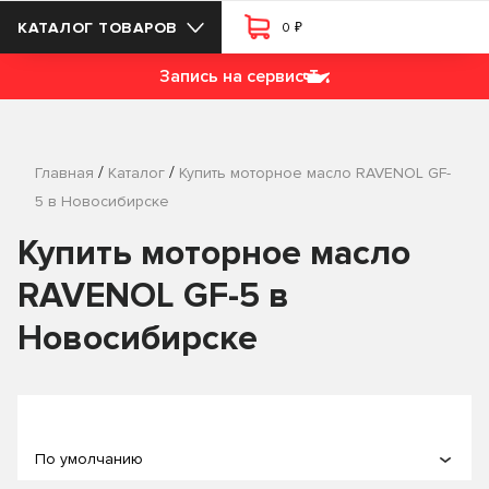
₽
КАТАЛОГ ТОВАРОВ
0
Запись на сервис
/
/
Главная
Каталог
Купить моторное масло RAVENOL GF-
5 в Новосибирске
Купить моторное масло
RAVENOL GF-5 в
Новосибирске
По умолчанию