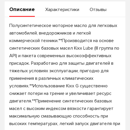
Описание
Характеристики
Отзывы
Полусинтетическое моторное масло для легковых
автомобилей, внедорожников и легкой
коммерческой техники.**Производится на основе
синтетических базовых масел Kixx Lube (III группа по
API) и пакета современных высокоэффективных
присадок. Разработано для защиты двигателей в
тяжелых условиях эксплуатации, пригодно для
применения в различных климатических
условиях.**Использование Kixx G существенно
снижает потери на трение и увеличивает ресурс
двигателя.**Применение синтетических базовых
масел с высоким индексом вязкости гарантирует
максимальную смазывающую способность при
высоких температурах, легкий запуск двигателя при