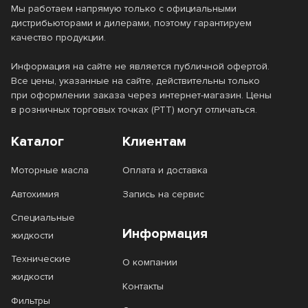
Мы работаем напрямую только с официальными
дистрибьюторами и дилерами, поэтому гарантируем
качество продукции.
Информация на сайте не является публичной офертой.
Все цены, указанные на сайте, действительны только
при оформлении заказа через интернет-магазин. Цены
в розничных торговых точках (РТТ) могут отличаться.
Каталог
Клиентам
Моторные масла
Оплата и доставка
Автохимия
Запись на сервис
Специальные
Информация
жидкости
Технические
О компании
жидкости
Контакты
Фильтры