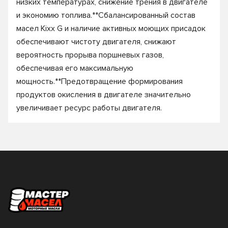
низких температурах, снижение трения в двигателе
и экономию топлива.**Сбалансированный состав
масел Kixx G и наличие активных моющих присадок
обеспечивают чистоту двигателя, снижают
вероятность прорыва поршневых газов,
обеспечивая его максимальную
мощность.**Предотвращение формирования
продуктов окисления в двигателе значительно
увеличивает ресурс работы двигателя.