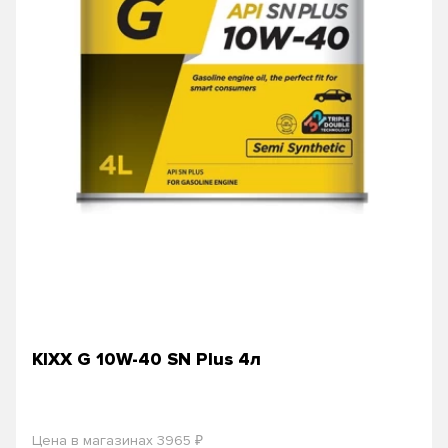
KIXX G 10W-40 SN Plus 4л
₽
Цена в магазинах 3965