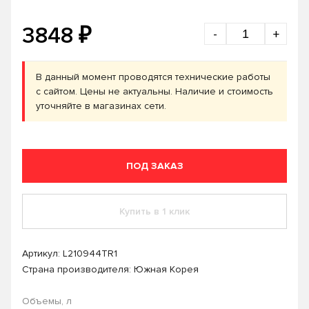
₽
3848
-
+
В данный момент проводятся технические работы
с сайтом. Цены не актуальны. Наличие и стоимость
уточняйте в магазинах сети.
ПОД ЗАКАЗ
Купить в 1 клик
Артикул:
L210944TR1
Страна производителя: Южная Корея
Объемы, л