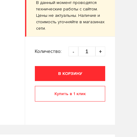
В данный момент проводятся
технические работы с сайтом.
Цены не актуальны. Наличие и
стоимость уточняйте в магазинах
сети.
Количество:
-
+
В КОРЗИНУ
Купить в 1 клик