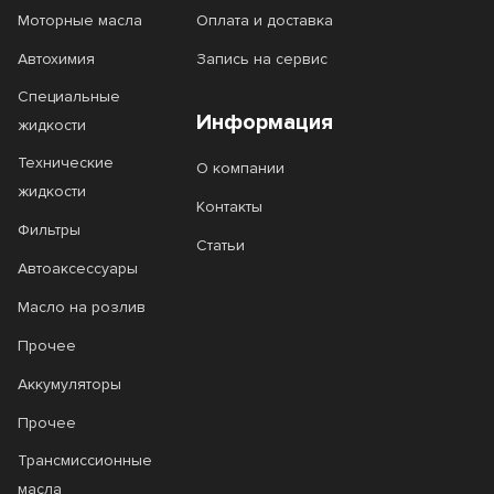
Моторные масла
Оплата и доставка
Автохимия
Запись на сервис
Специальные
Информация
жидкости
Технические
О компании
жидкости
Контакты
Фильтры
Статьи
Автоаксессуары
Масло на розлив
Прочее
Аккумуляторы
Прочее
Трансмиссионные
масла