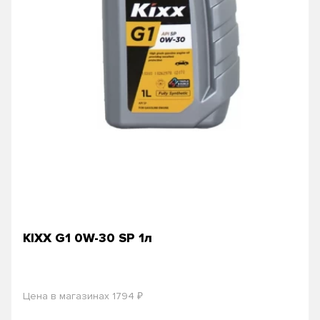
KIXX G1 0W-30 SP 1л
₽
Цена в магазинах 1794