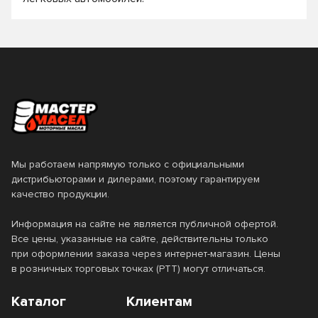
Мы работаем напрямую только с официальными
дистрибьюторами и дилерами, поэтому гарантируем
качество продукции.
Информация на сайте не является публичной офертой.
Все цены, указанные на сайте, действительны только
при оформлении заказа через интернет-магазин. Цены
в розничных торговых точках (РТТ) могут отличаться.
Каталог
Клиентам