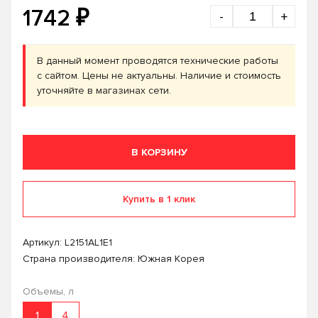
₽
1742
-
+
В данный момент проводятся технические работы
с сайтом. Цены не актуальны. Наличие и стоимость
уточняйте в магазинах сети.
В КОРЗИНУ
Купить в 1 клик
Артикул:
L2151AL1E1
Страна производителя: Южная Корея
Объемы, л
1
4