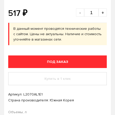
₽
517
-
+
В данный момент проводятся технические работы
с сайтом. Цены не актуальны. Наличие и стоимость
уточняйте в магазинах сети.
ПОД ЗАКАЗ
Купить в 1 клик
Артикул:
L2070AL1E1
Страна производителя: Южная Корея
Объемы, л