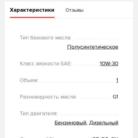
Характеристики
Отзывы
Тип базового масла:
Полусинтетическое
Класс вязкости SAE:
10W-30
Объем:
1
Разновидность масла:
G1
Тип двигателя:
Бензиновый
,
Дизельный