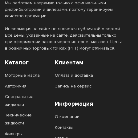
Мы работаем напрямую только с официальными
дистрибьюторами и дилерами, поэтому гарантируем
качество продукции.
Информация на сайте не является публичной офертой.
Все цены, указанные на сайте, действительны только
при оформлении заказа через интернет-магазин. Цены
в розничных торговых точках (РТТ) могут отличаться.
Каталог
Клиентам
Моторные масла
Оплата и доставка
Автохимия
Запись на сервис
Специальные
Информация
жидкости
Технические
О компании
жидкости
Контакты
Фильтры