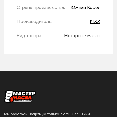
Страна производства:
Южная Корея
Производитель:
KIXX
Вид товара:
Моторное масло
Мы работаем напрямую только с официальными