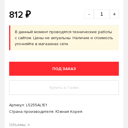
₽
812
-
+
В данный момент проводятся технические работы
с сайтом. Цены не актуальны. Наличие и стоимость
уточняйте в магазинах сети.
ПОД ЗАКАЗ
Купить в 1 клик
Артикул:
L5255AL1E1
Страна производителя: Южная Корея
Объемы, л