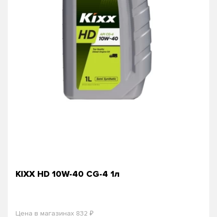
KIXX HD 10W-40 СG-4 1л
₽
Цена в магазинах 832