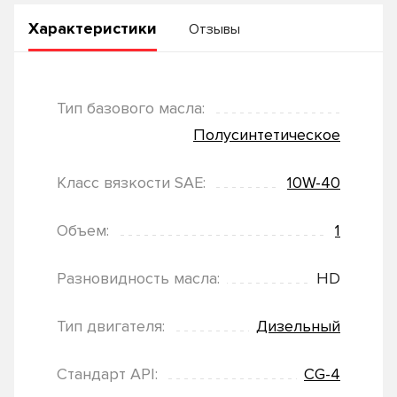
Характеристики
Отзывы
Тип базового масла:
Полусинтетическое
Класс вязкости SAE:
10W-40
Объем:
1
Разновидность масла:
HD
Тип двигателя:
Дизельный
Стандарт API:
CG-4