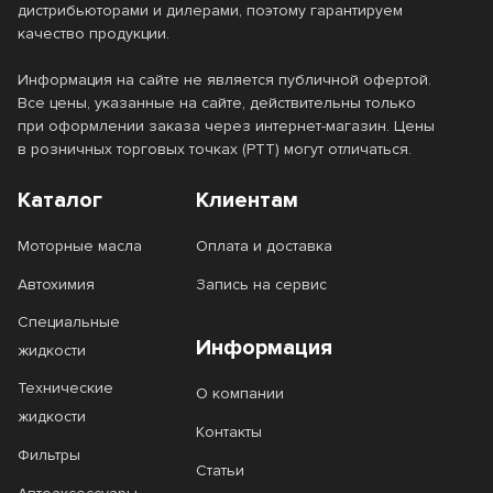
дистрибьюторами и дилерами, поэтому гарантируем
качество продукции.
Информация на сайте не является публичной офертой.
Все цены, указанные на сайте, действительны только
при оформлении заказа через интернет-магазин. Цены
в розничных торговых точках (РТТ) могут отличаться.
Каталог
Клиентам
Моторные масла
Оплата и доставка
Автохимия
Запись на сервис
Специальные
Информация
жидкости
Технические
О компании
жидкости
Контакты
Фильтры
Статьи