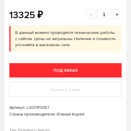
₽
13325
-
+
В данный момент проводятся технические работы
с сайтом. Цены не актуальны. Наличие и стоимость
уточняйте в магазинах сети.
ПОД ЗАКАЗ
Купить в 1 клик
Артикул:
L2001P20E1
Страна производителя: Южная Корея
Тип базового масла: