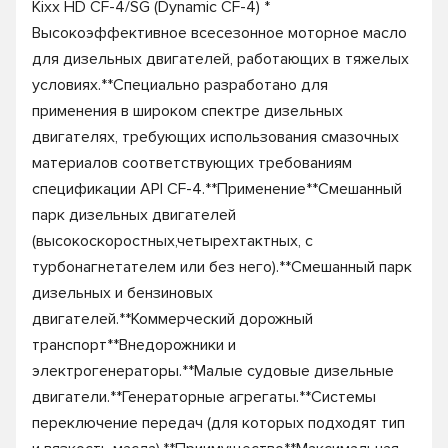
Kixx HD CF-4/SG (Dynamic CF-4) *
Высокоэффективное всесезонное моторное масло
для дизельных двигателей, работающих в тяжелых
условиях.**Специально разработано для
применения в широком спектре дизельных
двигателях, требующих использования смазочных
материалов соответствующих требованиям
спецификации API CF-4.**Применение**Смешанный
парк дизельных двигателей
(высокоскоростных,четырехтактных, с
турбонагнетателем или без него).**Смешанный парк
дизельных и бензиновых
двигателей.**Коммерческий дорожный
транспорт**Внедорожники и
электрогенераторы.**Малые судовые дизельные
двигатели.**Генераторные агрегаты.**Системы
переключение передач (для которых подходят тип