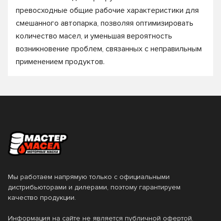
превосходные общие рабочие характеристики для
смешанного автопарка, позволяя оптимизировать
количество масел, и уменьшая вероятность
возникновение проблем, связанных с неправильным
применением продуктов.
Мы работаем напрямую только с официальными
дистрибьюторами и дилерами, поэтому гарантируем
качество продукции.
Информация на сайте не является публичной офертой.