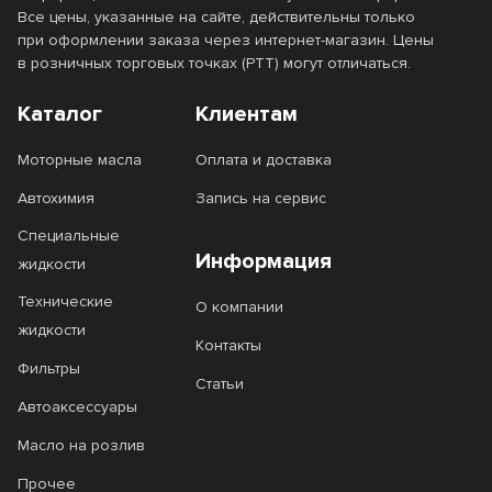
Все цены, указанные на сайте, действительны только
при оформлении заказа через интернет-магазин. Цены
в розничных торговых точках (РТТ) могут отличаться.
Каталог
Клиентам
Моторные масла
Оплата и доставка
Автохимия
Запись на сервис
Специальные
Информация
жидкости
Технические
О компании
жидкости
Контакты
Фильтры
Статьи
Автоаксессуары
Масло на розлив
Прочее