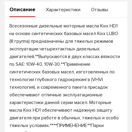
Описание
Характеристики
Отзывы
Всесезонные дизельные моторные масла Kixx HD1
на основе синтетических базовых масел Kixx LUBO
(III группа) предназначены для тяжелых режимов
эксплуатации четырехтактных дизельных
двигателей.**Выпускаются в двух классах вязкости
по SAE: 10W-40, 10W-30.**Применение
синтетических базовых масел, изготовленных по
технологии глубокого гидрокрекинга (VHVI
технология), и современного пакета присадок
обеспечивают отличные эксплуатационные
характеристики данной серии масел. Моторные
масла Kixx HD1 обеспечивают надежную защиту
двигателя при работе в обычных, тяжелых и особо
тяжелых условиях.****ПРИМЕНЕНИЕ**Парки