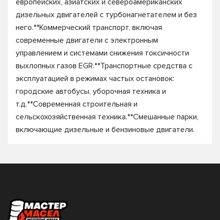
европейских, азиатских и североамериканских
дизельных двигателей с турбонагнетателем и без
него.**Коммерческий транспорт, включая
современные двигатели с электронным
управлением и системами снижения токсичности
выхлопных газов EGR.**Транспортные средства с
эксплуатацией в режимах частых остановок:
городские автобусы, уборочная техника и
т.д.**Современная строительная и
сельскохозяйственная техника.**Смешанные парки,
включающие дизельные и бензиновые двигатели.