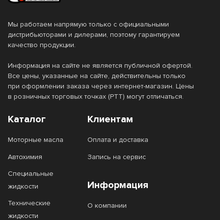
Мы работаем напрямую только с официальными
дистрибьюторами и дилерами, поэтому гарантируем
качество продукции.
Информация на сайте не является публичной офертой.
Все цены, указанные на сайте, действительны только
при оформлении заказа через интернет-магазин. Цены
в розничных торговых точках (РТТ) могут отличаться.
Каталог
Клиентам
Моторные масла
Оплата и доставка
Автохимия
Запись на сервис
Специальные
Информация
жидкости
Технические
О компании
жидкости