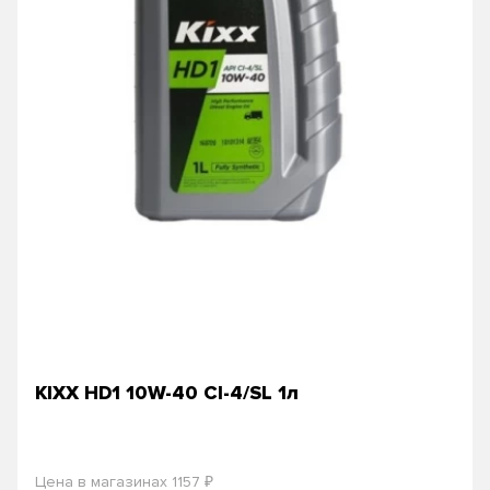
KIXX HD1 10W-40 СI-4/SL 1л
₽
Цена в магазинах 1157