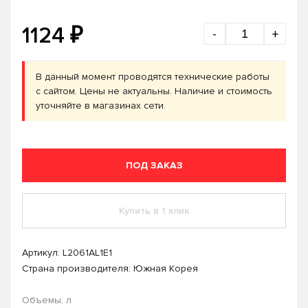
₽
1124
-
+
В данный момент проводятся технические работы
с сайтом. Цены не актуальны. Наличие и стоимость
уточняйте в магазинах сети.
ПОД ЗАКАЗ
Купить в 1 клик
Артикул:
L2061AL1E1
Страна производителя: Южная Корея
Объемы, л