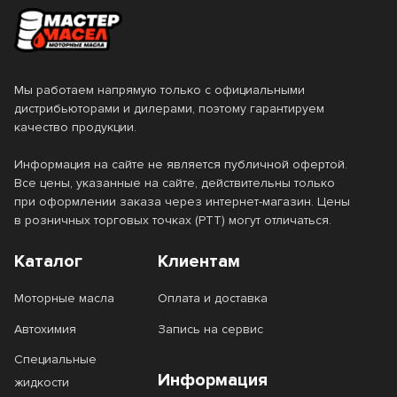
Мы работаем напрямую только с официальными
дистрибьюторами и дилерами, поэтому гарантируем
качество продукции.
Информация на сайте не является публичной офертой.
Все цены, указанные на сайте, действительны только
при оформлении заказа через интернет-магазин. Цены
в розничных торговых точках (РТТ) могут отличаться.
Каталог
Клиентам
Моторные масла
Оплата и доставка
Автохимия
Запись на сервис
Специальные
Информация
жидкости