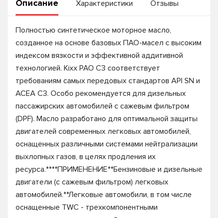
Описание
Характеристики
Отзывы
Полностью синтетическое моторное масло,
созданное на основе базовых ПАО-масел с высоким
индексом вязкости и эффективной аддитивной
технологией. Kixx PAO C3 соответствует
требованиям самых передовых стандартов API SN и
ACEA C3. Особо рекомендуется для дизельных
пассажирских автомобилей с сажевым фильтром
(DPF). Масло разработано для оптимальной защиты
двигателей современных легковых автомобилей,
оснащенных различными системами нейтрализации
выхлопных газов, в целях продления их
ресурса.****ПРИМЕНЕНИЕ**Бензиновые и дизельные
двигатели (с сажевым фильтром) легковых
автомобилей.**Легковые автомобили, в том числе
оснащенные TWC - трехкомпонентными