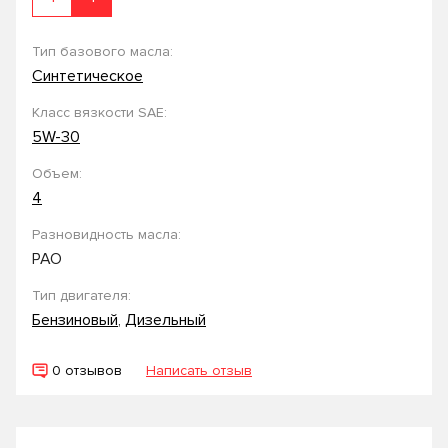
Тип базового масла:
Синтетическое
Класс вязкости SAE:
5W-30
Объем:
4
Разновидность масла:
PAO
Тип двигателя:
Бензиновый
,
Дизельный
0 отзывов
Написать отзыв