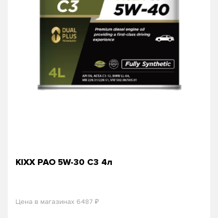
KIXX PAO 5W-30 C3 4л
₽
Цена в магазинах 6487