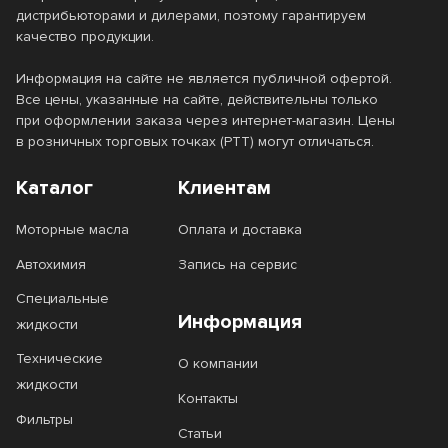
дистрибьюторами и дилерами, поэтому гарантируем
качество продукции.
Информация на сайте не является публичной офертой.
Все цены, указанные на сайте, действительны только
при оформлении заказа через интернет-магазин. Цены
в розничных торговых точках (РТТ) могут отличаться.
Каталог
Клиентам
Моторные масла
Оплата и доставка
Автохимия
Запись на сервис
Специальные
Информация
жидкости
Технические
О компании
жидкости
Контакты
Фильтры
Статьи