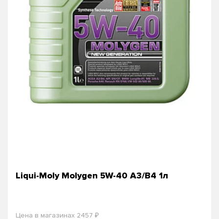
Liqui-Moly Molygen 5W-40 A3/B4 1л
₽
Цена в магазинах 2457