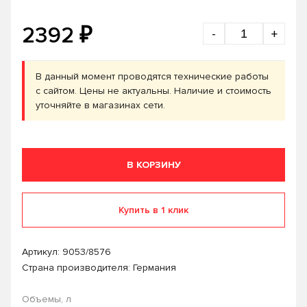
₽
2392
-
+
В данный момент проводятся технические работы
с сайтом. Цены не актуальны. Наличие и стоимость
уточняйте в магазинах сети.
В КОРЗИНУ
Купить в 1 клик
Артикул:
9053/8576
Страна производителя: Германия
Объемы, л