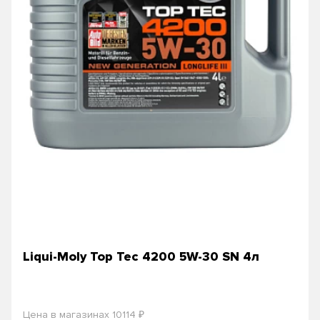
Liqui-Moly Top Tec 4200 5W-30 SN 4л
₽
Цена в магазинах 10114