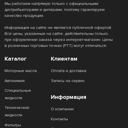
Мы работаем напрямую только с официальными
дистрибьюторами и дилерами, поэтому гарантируем
качество продукции.
Информация на сайте не является публичной офертой.
Все цены, указанные на сайте, действительны только
при оформлении заказа через интернет-магазин. Цены
в розничных торговых точках (РТТ) могут отличаться.
Каталог
Клиентам
Моторные масла
Оплата и доставка
Автохимия
Запись на сервис
Специальные
Информация
жидкости
Технические
О компании
жидкости
Контакты
Фильтры