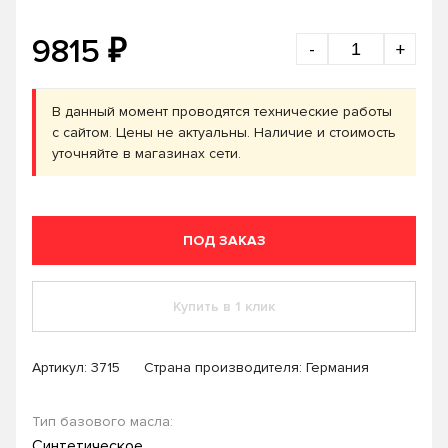
₽
9815
-
+
В данный момент проводятся технические работы
с сайтом. Цены не актуальны. Наличие и стоимость
уточняйте в магазинах сети.
ПОД ЗАКАЗ
Купить в 1 клик
Артикул:
3715
Страна производителя: Германия
Тип базового масла:
Синтетическое