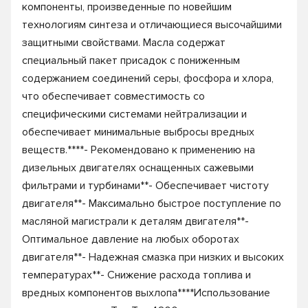
компоненты, произведенные по новейшим
технологиям синтеза и отличающиеся высочайшими
защитными свойствами. Масла содержат
специальный пакет присадок с пониженным
содержанием соединений серы, фосфора и хлора,
что обеспечивает совместимость со
специфическими системами нейтрализации и
обеспечивает минимальные выбросы вредных
веществ.****- Рекомендовано к применению на
дизельных двигателях оснащенных сажевыми
фильтрами и турбинами**- Обеспечивает чистоту
двигателя**- Максимально быстрое поступление по
масляной магистрали к деталям двигателя**-
Оптимальное давление на любых оборотах
двигателя**- Надежная смазка при низких и высоких
температурах**- Снижение расхода топлива и
вредных компонентов выхлопа****Использование