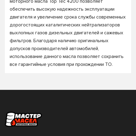
моторного масла Top Tec 4200 позволяет
обеспечить высокую надежность эксплуатации
двигателя и увеличение срока службы современных
дорогостоящих каталитических нейтрализаторов
выхлопных газов дизельных двигателей и сажевых
фильтров. Благодаря наличию оригинальных
допусков производителей автомобилей,
использование данного масла позволяет сохранить
все гарантийные условия при прохождении ТО.