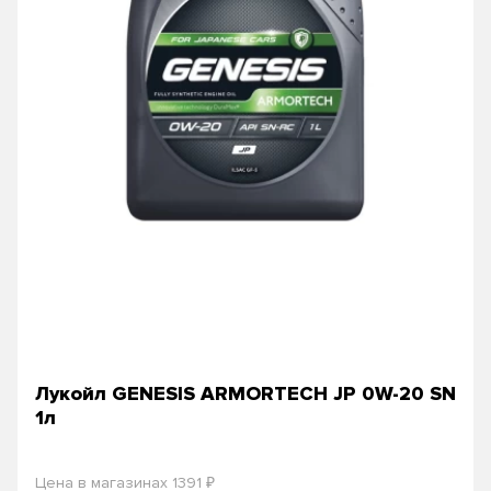
Лукойл GENESIS ARMORTECH JP 0W-20 SN
1л
₽
Цена в магазинах 1391