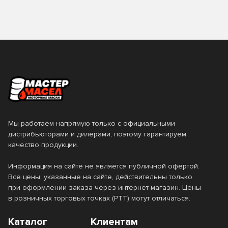
Мы работаем напрямую только с официальными
дистрибьюторами и дилерами, поэтому гарантируем
качество продукции.
Информация на сайте не является публичной офертой.
Все цены, указанные на сайте, действительны только
при оформлении заказа через интернет-магазин. Цены
в розничных торговых точках (РТТ) могут отличаться.
Каталог
Клиентам