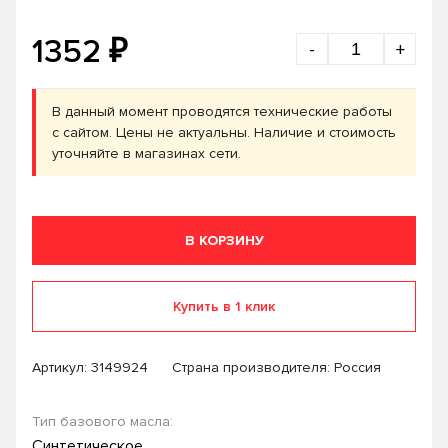
₽
1352
-
+
В данный момент проводятся технические работы
с сайтом. Цены не актуальны. Наличие и стоимость
уточняйте в магазинах сети.
В КОРЗИНУ
Купить в 1 клик
Артикул:
3149924
Страна производителя: Россия
Тип базового масла:
Синтетическое