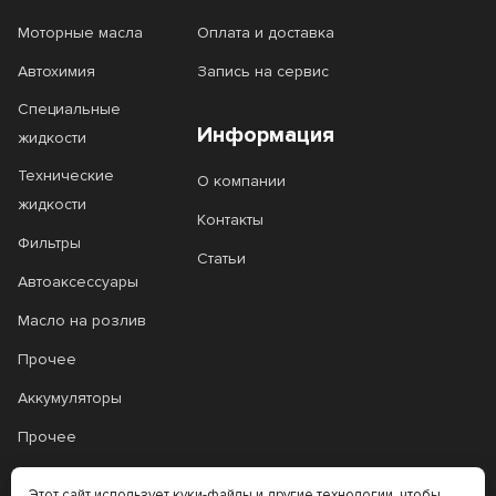
Моторные масла
Оплата и доставка
Автохимия
Запись на сервис
Специальные
Информация
жидкости
Технические
О компании
жидкости
Контакты
Фильтры
Статьи
Автоаксессуары
Масло на розлив
Прочее
Аккумуляторы
Прочее
Трансмиссионные
Этот сайт использует куки-файлы и другие технологии, чтобы