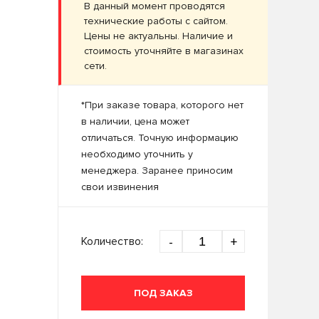
В данный момент проводятся
технические работы с сайтом.
Цены не актуальны. Наличие и
стоимость уточняйте в магазинах
сети.
*При заказе товара, которого нет
в наличии, цена может
отличаться. Точную информацию
необходимо уточнить у
менеджера. Заранее приносим
свои извинения
Количество:
-
+
ПОД ЗАКАЗ