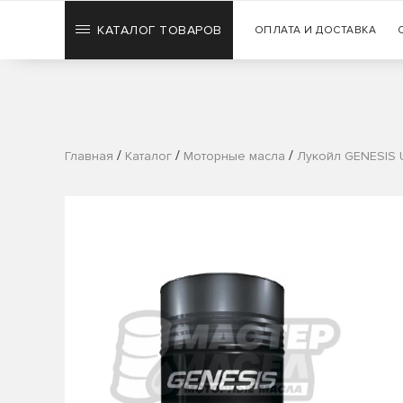
КАТАЛОГ ТОВАРОВ
ОПЛАТА И ДОСТАВКА
/
/
/
Главная
Каталог
Моторные масла
Лукойл GENESIS 