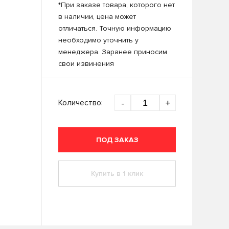
*При заказе товара, которого нет
в наличии, цена может
отличаться. Точную информацию
необходимо уточнить у
менеджера. Заранее приносим
свои извинения
Количество:
-
+
ПОД ЗАКАЗ
Купить в 1 клик