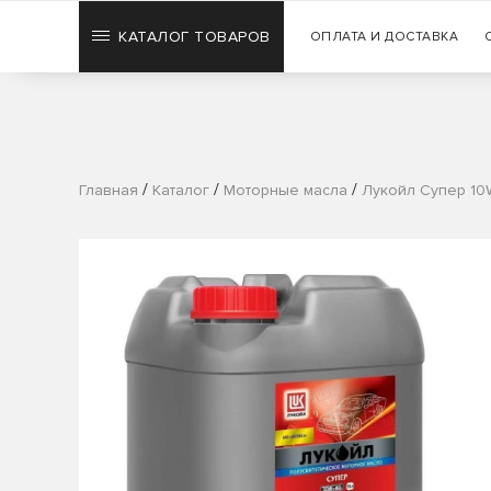
КАТАЛОГ ТОВАРОВ
ОПЛАТА И ДОСТАВКА
/
/
/
Главная
Каталог
Моторные масла
Лукойл Супер 10