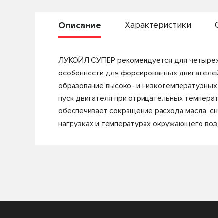
Характеристики
Описание
ЛУКОЙЛ СУПЕР рекомендуется для четырехта
особенности для форсированных двигателей
образование высоко- и низкотемпературных 
пуск двигателя при отрицательных температ
обеспечивает сокращение расхода масла, сн
нагрузках и температурах окружающего воз